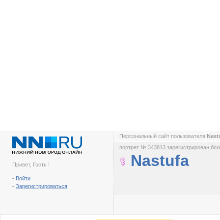
Персональный сайт пользователя
Nast
портрет № 343813 зарегистрирован боле
Nastufa
Привет, Гость !
-
Войти
-
Зарегистрироваться